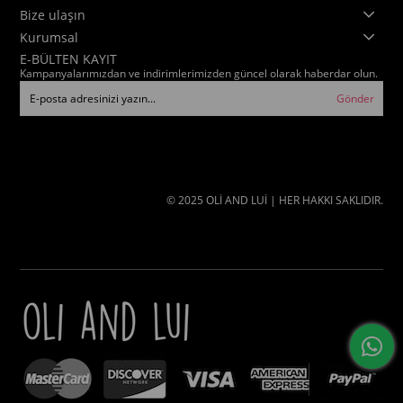
Bize ulaşın
Kurumsal
E-BÜLTEN KAYIT
Kampanyalarımızdan ve indirimlerimizden güncel olarak haberdar olun.
Gönder
© 2025 OLİ AND LUİ | HER HAKKI SAKLIDIR.